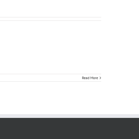
Read More