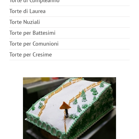
Torte di Compleanno
Torte di Laurea
Torte Nuziali
Torte per Battesimi
Torte per Comunioni
Torte per Cresime