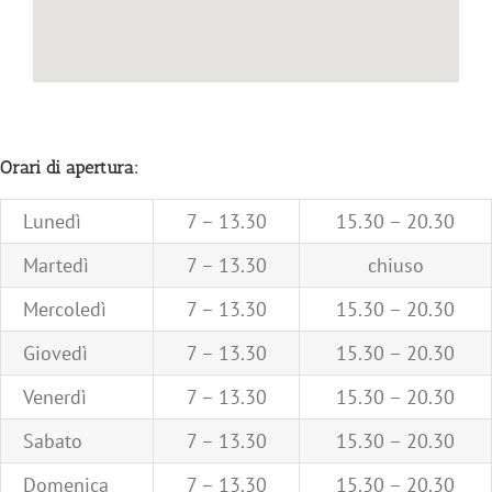
Orari di apertura:
Lunedì
7 – 13.30
15.30 – 20.30
Martedì
7 – 13.30
chiuso
Mercoledì
7 – 13.30
15.30 – 20.30
Giovedì
7 – 13.30
15.30 – 20.30
Venerdì
7 – 13.30
15.30 – 20.30
Sabato
7 – 13.30
15.30 – 20.30
Domenica
7 – 13.30
15.30 – 20.30