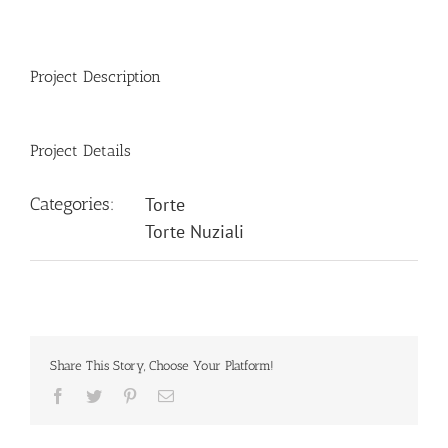
Project Description
Project Details
Categories:
Torte
Torte Nuziali
Share This Story, Choose Your Platform!
Facebook
Twitter
Pinterest
Email