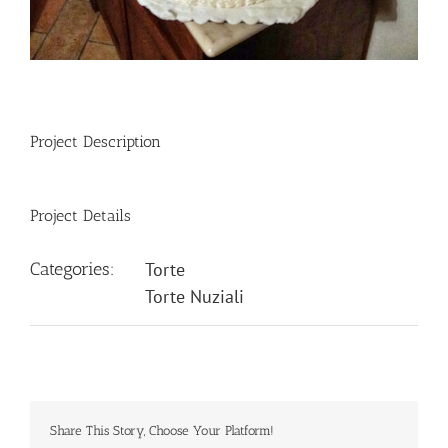
Project Description
Project Details
Categories:
Torte
Torte Nuziali
Share This Story, Choose Your Platform!