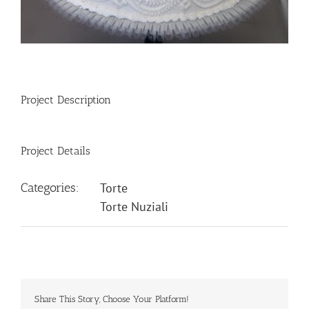
Project Description
Project Details
Categories:
Torte
Torte Nuziali
Share This Story, Choose Your Platform!