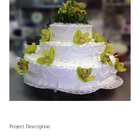
Larger
Image
Project Description