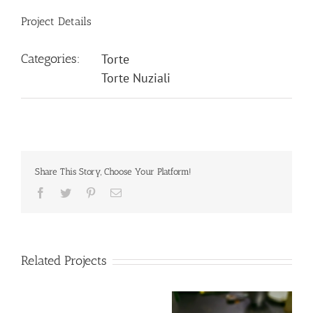
Project Details
Categories:
Torte
Torte Nuziali
Share This Story, Choose Your Platform!
Facebook
Twitter
Pinterest
Email
Related Projects