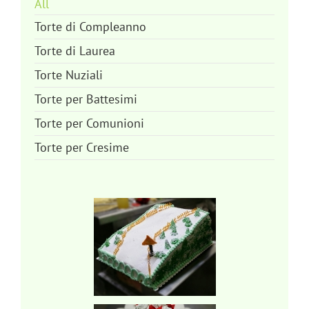
All
Torte di Compleanno
Torte di Laurea
Torte Nuziali
Torte per Battesimi
Torte per Comunioni
Torte per Cresime