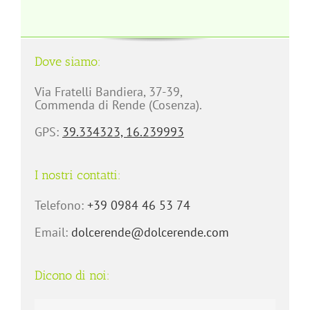
Dove siamo:
Via Fratelli Bandiera, 37-39,
Commenda di Rende (Cosenza).
GPS:
39.334323, 16.239993
I nostri contatti:
Telefono:
+39 0984 46 53 74
Email:
dolcerende@dolcerende.com
Dicono di noi: