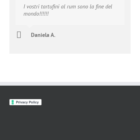
I vostri tartufini al rum sono la fine del
mondo!!!!!!
Daniela A.